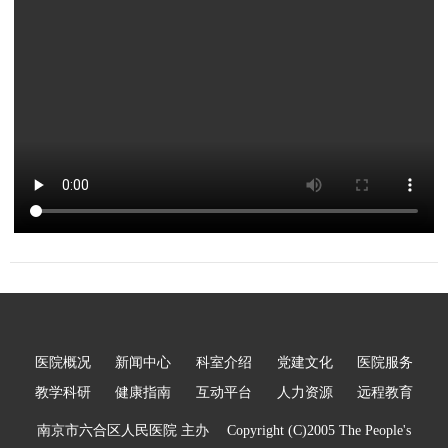
互动平台
人力资源
视频点播
医院概况
新闻中心
科室介绍
党建文化
医院服务
教学科研
健康指南
互动平台
人力资源
远程教育
南京市六合区人民医院 主办 Copyright (C)2005 The People's