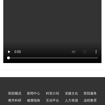
互动平台
人力资源
视频点播
医院概况
新闻中心
科室介绍
党建文化
医院服务
教学科研
健康指南
互动平台
人力资源
远程教育