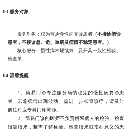
03
服务对象
服务对象：仅为普通慢性病复诊患者
（不接诊初诊
患者，不接诊急、危、重病及病情不稳定患者。）
核心服务：慢性病常规续方，及开具一般性检验、
检查单。
04
温馨提醒
1、简易门诊专注服务病情稳定的慢性病复诊患
者，若您病情出现波动、需进一步检查诊疗，请及时
前往对应专科门诊就诊。
2、简易门诊的医师不负责解释病人的检验、检查
报告结果，若需了解检验、检查结果或指标意义的患