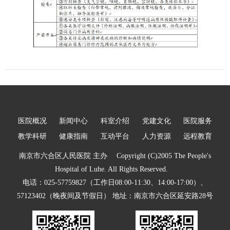
医院概况
新闻中心
科室介绍
党建文化
医院服务
教学科研
健康指南
互动平台
人力资源
远程教育
南京市六合区人民医院 主办 Copyright (C)2005 The People's
Hospital of Luhe. All Rights Reserved.
电话：025-57759827（工作日08:00-11:30、14:00-17:00）、
57123402（晚夜间及节假日） 地址：南京市六合区延安路28号