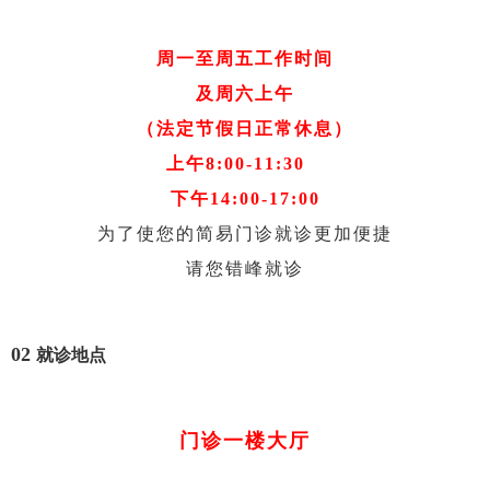
周一至周五工作时间
及周六上午
（法定节假日正常休息）
上午8:00-11:30
下午14:00-17:00
为了使您的简易门诊就诊更加便捷
请您错峰就诊
02
就诊地点
门诊一楼大厅