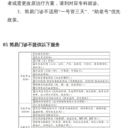
者或需更改原治疗方案，请到对应专科就诊。
3、简易门诊不适用“一号管三天”、“助老号”优先
政策。
05
简易门诊不提供以下服务