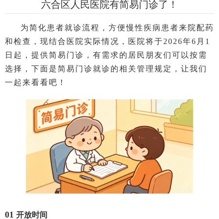
互动平台
六合区人民医院有简易门诊了！
人力资源
为简化患者就诊流程，方便慢性疾病患者来院配药
视频点播
和检查，现结合医院实际情况，医院将于2026年6月1
日起，提供简易门诊，有需求的居民朋友们可以按需
选择，下面是简易门诊就诊的相关管理规定，让我们
一起来看看吧！
01
开放时间