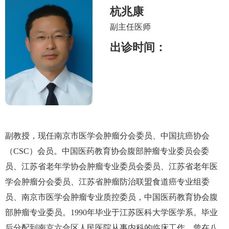
互动平台
杭兆康
人力资源
副主任医师
视频点播
出诊时间：
副教授，现任南京市医学会肿瘤分会委员、中国抗癌协会
（CSC）会员。中国医药教育协会腹部肿瘤专业委员会委
员、江苏省老年学协会肿瘤专业委员会委员、江苏省老年医
学会肿瘤分会委员、江苏省肿瘤防治联盟食道癌专业组委
员、南京市医学会肿瘤专业质控委员，中国医药教育协会腹
部肿瘤专业委员。1990年毕业于江苏医科大学医学系。毕业
后分配到南京六合区人民医院从事内科的临床工作。曾在八