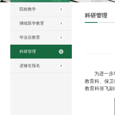
院校教学
科研管理
继续医学教育
毕业后教育
科研管理
进修生报名
为进一步
教育科、保卫
教育科张飞副