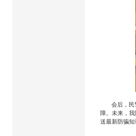
会后，民
障
。未来，我
送最新防骗知