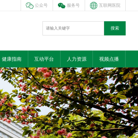
公众号
服务号
互联网医院
搜索
健康指南
互动平台
人力资源
视频点播