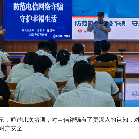
示，通过此次培训，对电信诈骗有了更深入的认知，
财产安全。