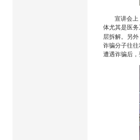
宣讲会上
体尤其是医务
层拆解。另外
诈骗分子往往
遭遇诈骗后，