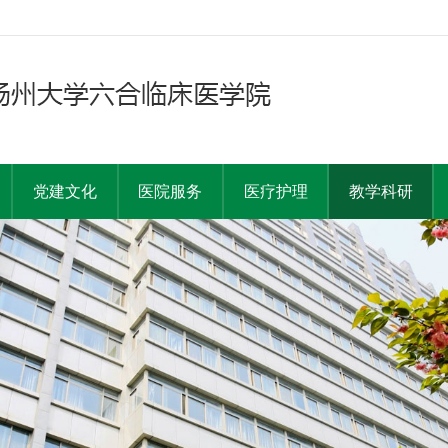
党建文化
医院服务
医疗护理
教学科研