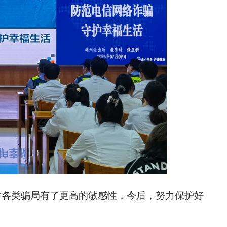
对各类骗局有了更高的敏感性，今后，努力保护好