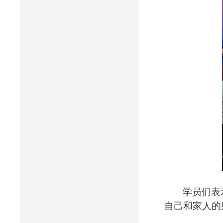
学员们表
自己和家人的