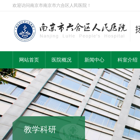
欢迎访问南京市南京市六合区人民医院！
网站首页
医院概况
新闻中心
科室介绍
教学科研